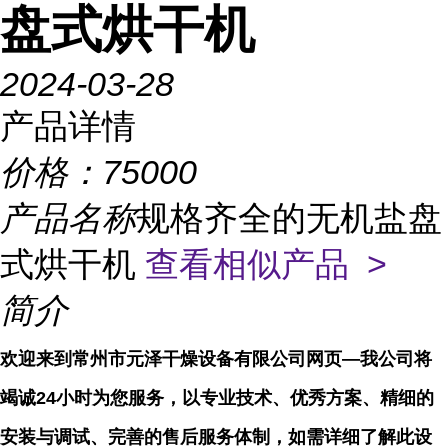
盘式烘干机
2024-03-28
产品详情
价格：
75000
产品名称
规格齐全的无机盐盘
式烘干机
查看相似产品 >
简介
欢迎来到常州市元泽干燥设备有限公司网页—我公司将
竭诚24小时为您服务，以专业技术、优秀方案、精细的
安装与调试、完善的售后服务体制，如需详细了解此设