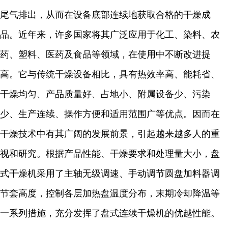
尾气排出，从而在设备底部连续地获取合格的干燥成
品。近年来，许多国家将其广泛应用于化工、染料、农
药、塑料、医药及食品等领域，在使用中不断改进提
高。它与传统干燥设备相比，具有热效率高、能耗省、
干燥均匀、产品质量好、占地小、附属设备少、污染
少、生产连续、操作方便和适用范围广等优点。因而在
干燥技术中有其广阔的发展前景，引起越来越多人的重
视和研究。根据产品性能、干燥要求和处理量大小，盘
式干燥机采用了主轴无级调速、手动调节圆盘加料器调
节套高度，控制各层加热盘温度分布，末期冷却降温等
一系列措施，充分发挥了盘式连续干燥机的优越性能。