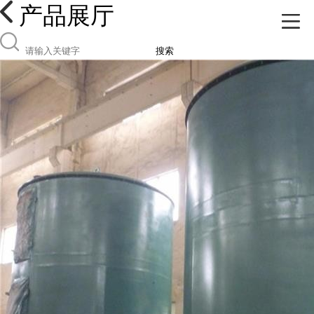
产品展厅
搜索