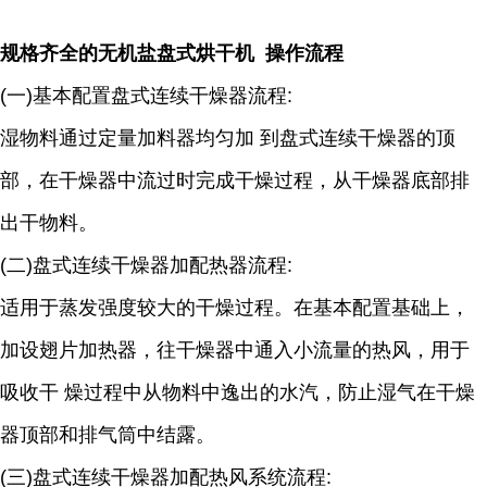
规格齐全的无机盐盘式烘干机 操作流程
(一)基本配置盘式连续干燥器流程:
湿物料通过定量加料器均匀加 到盘式连续干燥器的顶
部，在干燥器中流过时完成干燥过程，从干燥器底部排
出干物料。
(二)盘式连续干燥器加配热器流程:
适用于蒸发强度较大的干燥过程。在基本配置基础上，
加设翅片加热器，往干燥器中通入小流量的热风，用于
吸收干 燥过程中从物料中逸出的水汽，防止湿气在干燥
器顶部和排气筒中结露。
(三)盘式连续干燥器加配热风系统流程: