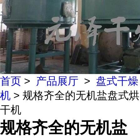
首页
>
产品展厅
>
盘式干燥
机
> 规格齐全的无机盐盘式烘
干机
规格齐全的无机盐