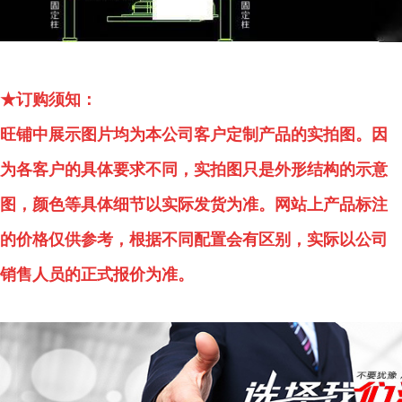
★订购须知：
旺铺中展示图片均为本公司客户定制产品的实拍图。因
为各客户的具体要求不同，实拍图只是外形结构的示意
图，颜色等具体细节以实际发货为准。网站上产品标注
的价格仅供参考，根据不同配置会有区别，实际以公司
销售人员的正式报价为准。