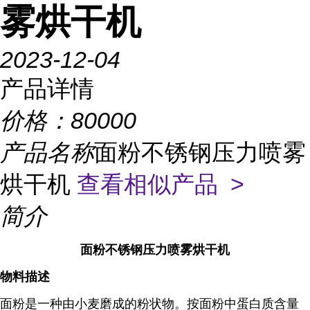
雾烘干机
2023-12-04
产品详情
价格：
80000
产品名称
面粉不锈钢压力喷雾
烘干机
查看相似产品 >
简介
面粉不锈钢压力喷雾烘干机
物料描述
面粉是一种由小麦磨成的粉状物。按面粉中蛋白质含量