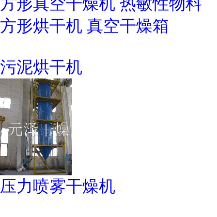
方形真空干燥机 热敏性物料
方形烘干机 真空干燥箱
污泥烘干机
压力喷雾干燥机