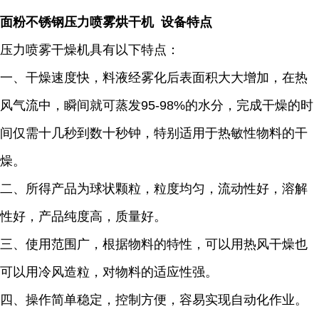
面粉不锈钢压力喷雾烘干机 设备特点
压力喷雾干燥机具有以下特点：
一、干燥速度快，料液经雾化后表面积大大增加，在热
风气流中，瞬间就可蒸发95-98%的水分，完成干燥的时
间仅需十几秒到数十秒钟，特别适用于热敏性物料的干
燥。
二、所得产品为球状颗粒，粒度均匀，流动性好，溶解
性好，产品纯度高，质量好。
三、使用范围广，根据物料的特性，可以用热风干燥也
可以用冷风造粒，对物料的适应性强。
四、操作简单稳定，控制方便，容易实现自动化作业。