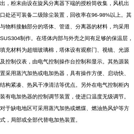
出，粉末由设在旋风分离器下端的授粉筒收集，风机出
口处还可装备二级除尘装置，回收率在96-98%以上。其
与物料接触部分的塔体、管道、分离器的材料，均采用
SUS304制作。在塔体内部与外壳之间有足够的保温层，
填充材料为超细玻璃棉，塔体设有观察门、视镜、光源
及控制仪表，由电气控制操作台控制和显示。其热源装
置采用蒸汽加热或电加热器，具有操作方便、启动快、
结构紧凑、热风干净清洁等优点。另外在电气控制柜内
装有电加热器的控制调节装置，使进口温度无级调节。
对于缺电地区可采用蒸汽加热或燃煤、燃油热风炉等方
式，局部或全部代替电加热装置。