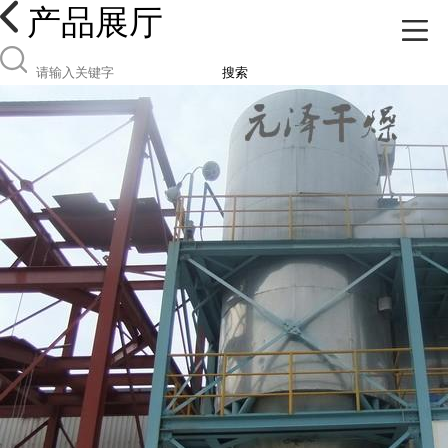
产品展厅
搜索