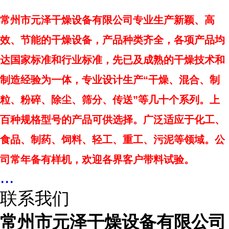
常州市元泽干燥设备有限公司专业生产新颖、高
效、节能的干燥设备，产品种类齐全，各项产品均
达国家标准和行业标准，先已及成熟的干燥技术和
制造经验为一体，专业设计生产“干燥、混合、制
粒、粉碎、除尘、筛分、传送”等几十个系列。上
百种规格型号的产品可供选择。广泛适应于化工、
食品、制药、饲料、轻工、重工、污泥等领域。公
司常年备有样机，欢迎各界客户带料试验。
...
联系我们
常州市元泽干燥设备有限公司