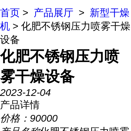
首页
>
产品展厅
>
新型干燥
机
> 化肥不锈钢压力喷雾干燥
设备
化肥不锈钢压力喷
雾干燥设备
2023-12-04
产品详情
价格：
90000