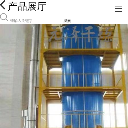
产品展厅
搜索