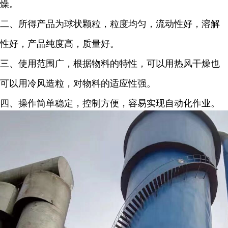
燥。
二、所得产品为球状颗粒，粒度均匀，流动性好，溶解
性好，产品纯度高，质量好。
三、使用范围广，根据物料的特性，可以用热风干燥也
可以用冷风造粒，对物料的适应性强。
四、操作简单稳定，控制方便，容易实现自动化作业。