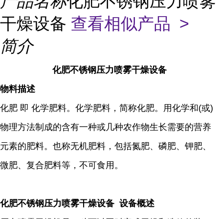
产品名称
化肥不锈钢压力喷雾
干燥设备
查看相似产品 >
简介
化肥不锈钢压力喷雾干燥设备
物料描述
化肥 即 化学肥料。化学肥料，简称化肥。用化学和(或)
物理方法制成的含有一种或几种农作物生长需要的营养
元素的肥料。也称无机肥料，包括氮肥、磷肥、钾肥、
微肥、复合肥料等，不可食用。
化肥不锈钢压力喷雾干燥设备 设备概述