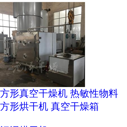
方形真空干燥机 热敏性物料
方形烘干机 真空干燥箱