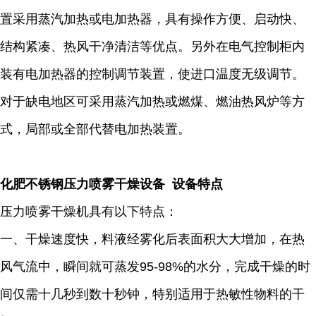
置采用蒸汽加热或电加热器，具有操作方便、启动快、
结构紧凑、热风干净清洁等优点。另外在电气控制柜内
装有电加热器的控制调节装置，使进口温度无级调节。
对于缺电地区可采用蒸汽加热或燃煤、燃油热风炉等方
式，局部或全部代替电加热装置。
化肥不锈钢压力喷雾干燥设备 设备特点
压力喷雾干燥机具有以下特点：
一、干燥速度快，料液经雾化后表面积大大增加，在热
风气流中，瞬间就可蒸发95-98%的水分，完成干燥的时
间仅需十几秒到数十秒钟，特别适用于热敏性物料的干