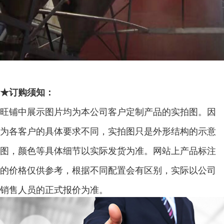
★
订购须知
：
旺铺中展示图片均为本公司客户定制产品的实拍图。因
为各客户的具体要求不同，实拍图只是外形结构的示意
图，颜色等具体细节以实际发货为准。网站上产品标注
的价格仅供参考，根据不同配置会有区别，实际以公司
销售人员的正式报价为准。