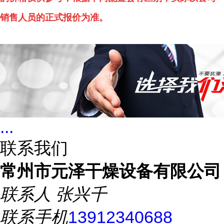
销售人员的正式报价为准。
...
联系我们
常州市元泽干燥设备有限公司
联系人
张兴千
联系手机
13912340688