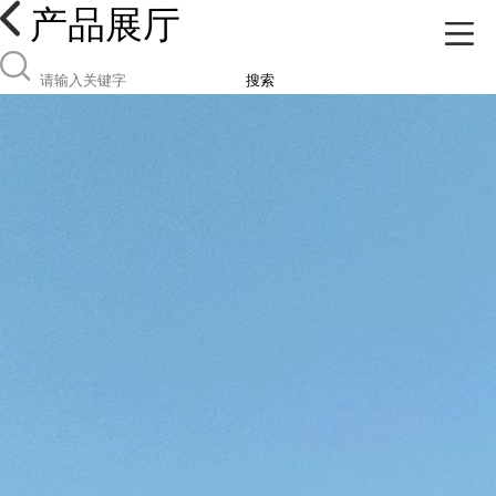
产品展厅
搜索