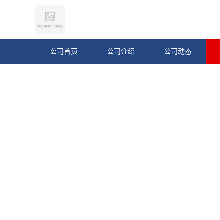
公司首页
公司介绍
公司动态