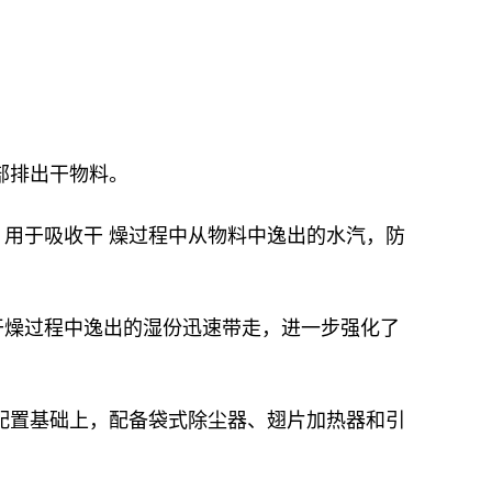
部排出干物料。
用于吸收干 燥过程中从物料中逸出的水汽，防
干燥过程中逸出的湿份迅速带走，进一步强化了
配置基础上，配备袋式除尘器、翅片加热器和引