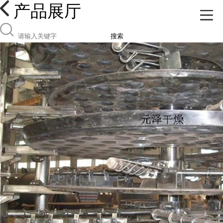
产品展厅
搜索