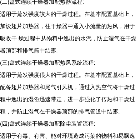
(二)盘式连续干燥器加配热器流程:
适用于蒸发强度较大的干燥过程。在基本配置基础上，
加设翅片加热器，往干燥器中通入小流量的热风，用于
吸收干 燥过程中从物料中逸出的水汽，防止湿气在干燥
器顶部和排气筒中结露。
(三)盘式连续干燥器加配热风系统流程:
适用于蒸发强度很大的干燥过程。在基本配置基础上，
配备翅片加热器和尾气引风机，通过入热空气将干燥过
程中逸出的湿份迅速带走，进一步强化了传热和干燥过
程，并防止湿气在干燥器顶部的排气管道中结露。
(四)盘式连续干燥器加配除尘装置流程:
适用于有毒、有害、能对环境造成污染的物料和易飘逸