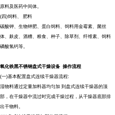
原料及医药中间体。
(四)饲料、 肥料
碳酸钾、生物钾肥、蛋白饲料、饲料用金霉素、菌丝
体、麸皮、酒糟、粮食、种子、除草剂、纤维素、饲料
磷酸氢钙等。
氧化铁黑不锈钢盘式干燥设备 操作流程
(一)基本配置盘式连续干燥器流程:
湿物料通过定量加料器均匀加 到盘式连续干燥器的顶
部，在干燥器中流过时完成干燥过程，从干燥器底部排
出干物料。