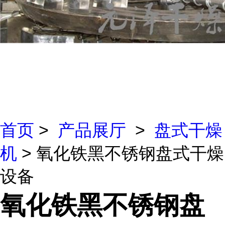
首页
>
产品展厅
>
盘式干燥
机
> 氧化铁黑不锈钢盘式干燥
设备
氧化铁黑不锈钢盘