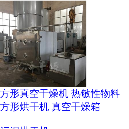
方形真空干燥机 热敏性物料
方形烘干机 真空干燥箱