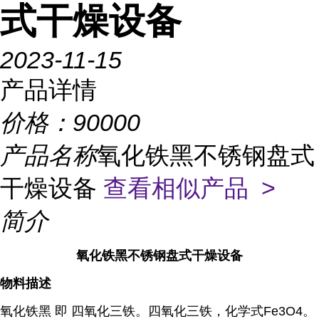
式干燥设备
2023-11-15
产品详情
价格：
90000
产品名称
氧化铁黑不锈钢盘式
干燥设备
查看相似产品 >
简介
氧化铁黑不锈钢盘式干燥设备
物料描述
氧化铁黑 即 四氧化三铁。四氧化三铁，化学式Fe3O4。