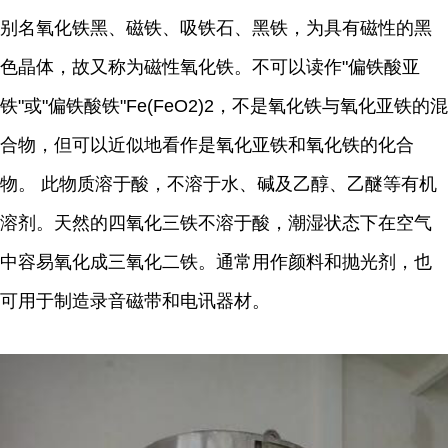
别名氧化铁黑、磁铁、吸铁石、黑铁，为具有磁性的黑
色晶体，故又称为磁性氧化铁。不可以读作"偏铁酸亚
铁"或"偏铁酸铁"Fe(FeO2)2，不是氧化铁与氧化亚铁的混
合物，但可以近似地看作是氧化亚铁和氧化铁的化合
物。 此物质溶于酸，不溶于水、碱及乙醇、乙醚等有机
溶剂。天然的四氧化三铁不溶于酸，潮湿状态下在空气
中容易氧化成三氧化二铁。通常用作颜料和抛光剂，也
可用于制造录音磁带和电讯器材。