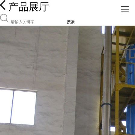
产品展厅
搜索