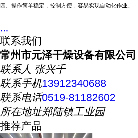
四、操作简单稳定，控制方便，容易实现自动化作业。
...
联系我们
常州市元泽干燥设备有限公司
联系人
张兴千
联系手机
13912340688
联系电话
0519-81182602
所在地址
郑陆镇工业园
推荐产品