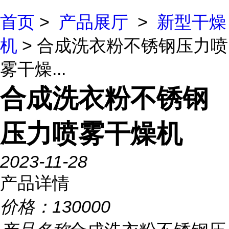
首页
>
产品展厅
>
新型干燥
机
> 合成洗衣粉不锈钢压力喷
雾干燥...
合成洗衣粉不锈钢
压力喷雾干燥机
2023-11-28
产品详情
价格：
130000