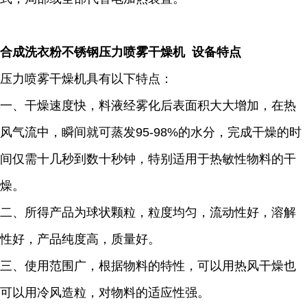
合成洗衣粉不锈钢压力喷雾干燥机 设备特点
压力喷雾干燥机具有以下特点：
一、干燥速度快，料液经雾化后表面积大大增加，在热
风气流中，瞬间就可蒸发95-98%的水分，完成干燥的时
间仅需十几秒到数十秒钟，特别适用于热敏性物料的干
燥。
二、所得产品为球状颗粒，粒度均匀，流动性好，溶解
性好，产品纯度高，质量好。
三、使用范围广，根据物料的特性，可以用热风干燥也
可以用冷风造粒，对物料的适应性强。