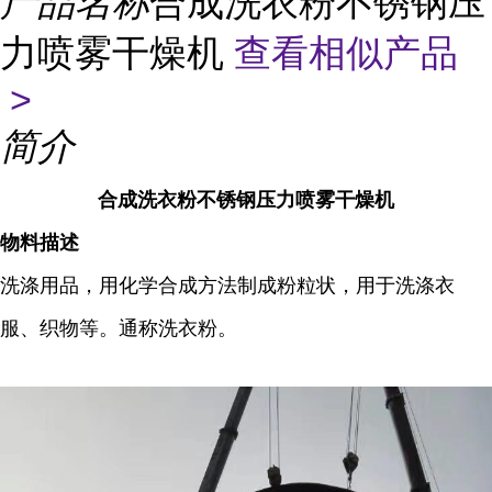
产品名称
合成洗衣粉不锈钢压
力喷雾干燥机
查看相似产品
>
简介
合成洗衣粉不锈钢压力喷雾干燥机
物料描述
洗涤用品，用化学合成方法制成粉粒状，用于洗涤衣
服、织物等。通称洗衣粉。