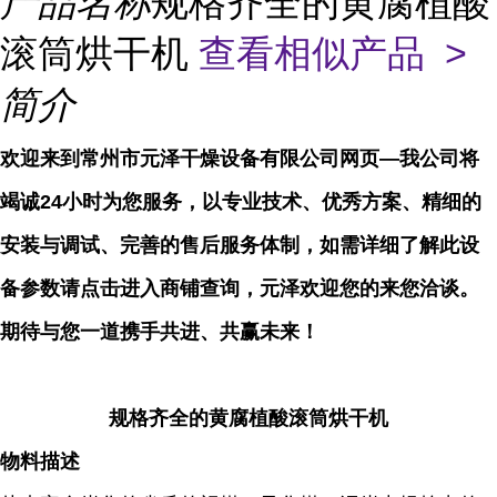
产品名称
规格齐全的黄腐植酸
滚筒烘干机
查看相似产品 >
简介
欢迎来到常州市元泽干燥设备有限公司网页—我公司将
竭诚24小时为您服务，以专业技术、优秀方案、精细的
安装与调试、完善的售后服务体制，如需详细了解此设
备参数请点击进入商铺查询，元泽欢迎您的来您洽谈。
期待与您一道携手共进、共赢未来！
规格齐全的黄腐植酸滚筒烘干机
物料描述