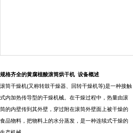
规格齐全的黄腐植酸滚筒烘干机 设备概述
滚筒干燥机(又称转鼓干燥器、回转干燥机等)是一种接触
式内加热传导型的干燥机械。在干燥过程中，热量由滚
筒的内壁传到其外壁，穿过附在滚筒外壁面上被干燥的
食品物料，把物料上的水分蒸发，是一种连续式干燥的
生产机械。