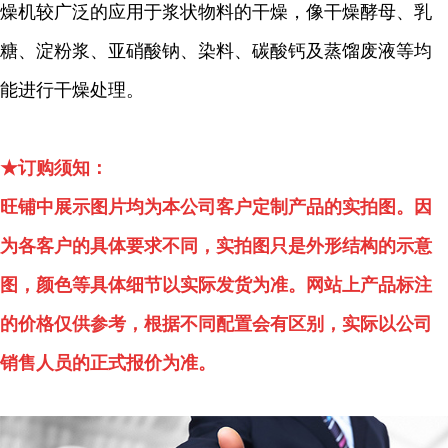
燥机较广泛的应用于浆状物料的干燥，像干燥酵母、乳
糖、淀粉浆、亚硝酸钠、染料、碳酸钙及蒸馏废液等均
能进行干燥处理。
★订购须知：
旺铺中展示图片均为本公司客户定制产品的实拍图。因
为各客户的具体要求不同，实拍图只是外形结构的示意
图，颜色等具体细节以实际发货为准。网站上产品标注
的价格仅供参考，根据不同配置会有区别，实际以公司
销售人员的正式报价为准。