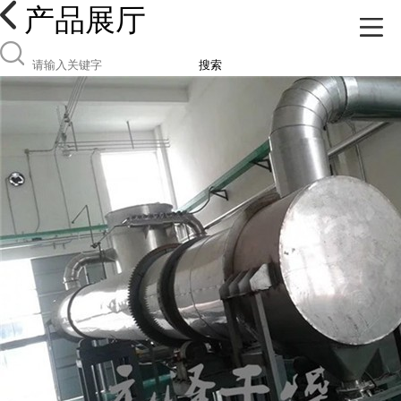
产品展厅
搜索