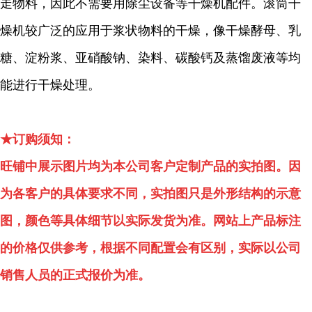
走物料，因此不需要用除尘设备等干燥机配件。滚筒干
燥机较广泛的应用于浆状物料的干燥，像干燥酵母、乳
糖、淀粉浆、亚硝酸钠、染料、碳酸钙及蒸馏废液等均
能进行干燥处理。
★订购须知：
旺铺中展示图片均为本公司客户定制产品的实拍图。因
为各客户的具体要求不同，实拍图只是外形结构的示意
图，颜色等具体细节以实际发货为准。网站上产品标注
的价格仅供参考，根据不同配置会有区别，实际以公司
销售人员的正式报价为准。