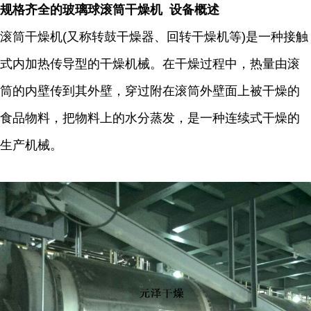
规格齐全的玻璃球滚筒干燥机 设备概述
滚筒干燥机(又称转鼓干燥器、回转干燥机等)是一种接触
式内加热传导型的干燥机械。在干燥过程中，热量由滚
筒的内壁传到其外壁，穿过附在滚筒外壁面上被干燥的
食品物料，把物料上的水分蒸发，是一种连续式干燥的
生产机械。