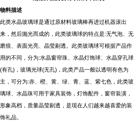
物料描述
此类水晶玻璃球是通过原材料玻璃棒再进过机器滚出
来，然后抛光而成的，此类玻璃球的特点是:无气泡、无
磨痕、表面光亮、晶莹剔透。此类玻璃球可根据产品作
用的不同，分为:水晶窗帘珠、水晶灯饰球、水晶穿孔球
(有孔)，玻璃光球(无孔)，此类产品一般以透明有色为
主，可分为:赤、橙、黄、绿、青、蓝、紫七色，此类玻
璃球、水晶珠可用于家具装饰，灯饰配件，窗帘装潢，
形象高档，质量晶莹剔透，是现在人们越来越喜爱的装
饰礼品。