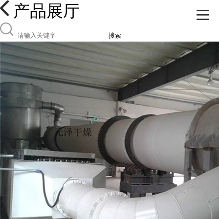
产品展厅
搜索