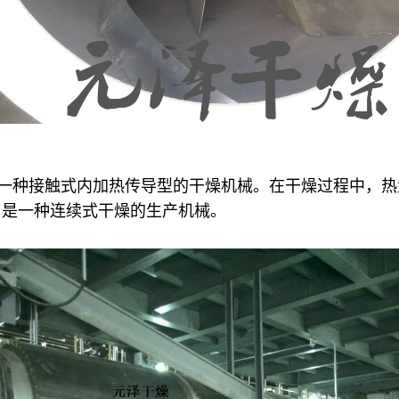
是一种接触式内加热传导型的干燥机械。在干燥过程中，
，是一种连续式干燥的生产机械。