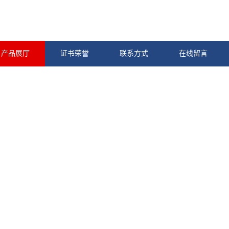
产品展厅
证书荣誉
联系方式
在线留言