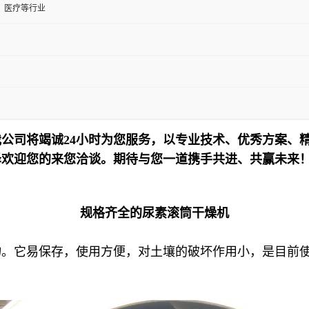
、医疗等行业
公司将竭诚24小时为您服务，以专业技术、优秀方案、
泽欢迎您的来您洽谈。期待与您一道携手共进、共赢未来
规格齐全的尿素滚筒干燥机
物。它易保存，使用方便，对土壤的破坏作用小，是目前