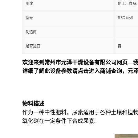
用途
化工、食品
型号
HZG系列
制造商
是否进口
否
欢迎来到常州市元泽干燥设备有限公司网页—我
详细了解此设备参数请点击进入商铺查询，元
物料描述
作为一种中性肥料，尿素适用于各种土壤和植
氧化碳在一定条件下合成尿素。