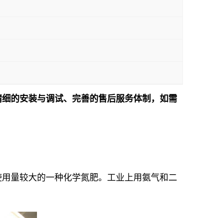
精细的安装与调试、完善的售后服务体制，如需
！
使用量较大的一种化学氮肥。工业上用氨气和二