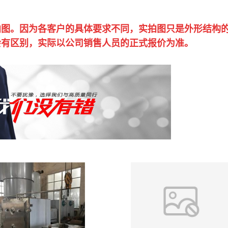
拍图。因为各客户的具体要求不同，实拍图只是外形结构
会有区别，实际以公司销售人员的正式报价为准。