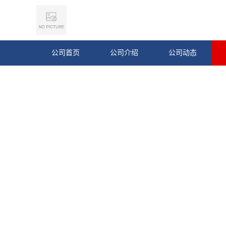
公司首页
公司介绍
公司动态