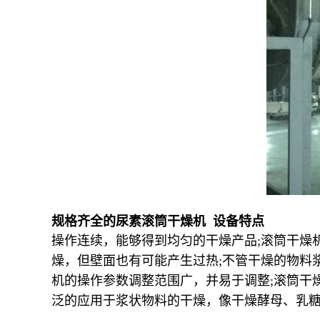
规格齐全的尿素滚筒干燥机 设备特点
操作连续，能够得到均匀的干燥产品;滚筒干燥机
燥，但壁面也有可能产生过热;不管干燥的物料
机的操作参数调整范围广，并易于调整;滚筒干
泛的应用于浆状物料的干燥，像干燥酵母、乳