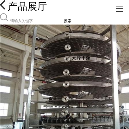
产品展厅
搜索