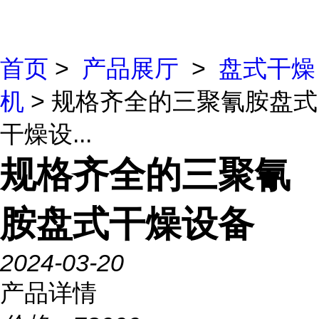
首页
>
产品展厅
>
盘式干燥
机
> 规格齐全的三聚氰胺盘式
干燥设...
规格齐全的三聚氰
胺盘式干燥设备
2024-03-20
产品详情