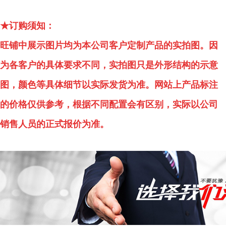
★订购须知：
旺铺中展示图片均为本公司客户定制产品的实拍图。因
为各客户的具体要求不同，实拍图只是外形结构的示意
图，颜色等具体细节以实际发货为准。网站上产品标注
的价格仅供参考，根据不同配置会有区别，实际以公司
销售人员的正式报价为准。