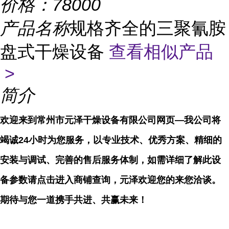
价格：
78000
产品名称
规格齐全的三聚氰胺
盘式干燥设备
查看相似产品
>
简介
欢迎来到常州市元泽干燥设备有限公司网页—我公司将
竭诚24小时为您服务，以专业技术、优秀方案、精细的
安装与调试、完善的售后服务体制，如需详细了解此设
备参数请点击进入商铺查询，元泽欢迎您的来您洽谈。
期待与您一道携手共进、共赢未来！