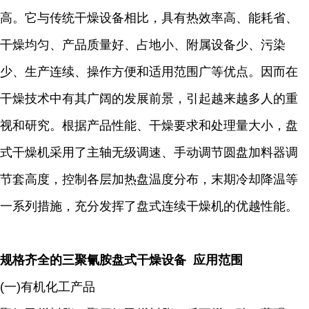
高。它与传统干燥设备相比，具有热效率高、能耗省、
干燥均匀、产品质量好、占地小、附属设备少、污染
少、生产连续、操作方便和适用范围广等优点。因而在
干燥技术中有其广阔的发展前景，引起越来越多人的重
视和研究。根据产品性能、干燥要求和处理量大小，盘
式干燥机采用了主轴无级调速、手动调节圆盘加料器调
节套高度，控制各层加热盘温度分布，末期冷却降温等
一系列措施，充分发挥了盘式连续干燥机的优越性能。
规格齐全的三聚氰胺盘式干燥设备 应用范围
(一)有机化工产品