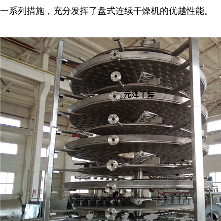
一系列措施，充分发挥了盘式连续干燥机的优越性能。