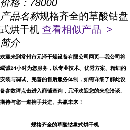
价格：
78000
产品名称
规格齐全的草酸钴盘
式烘干机
查看相似产品 >
简介
欢迎来到常州市元泽干燥设备有限公司网页—我公司将
竭诚24小时为您服务，以专业技术、优秀方案、精细的
安装与调试、完善的售后服务体制，如需详细了解此设
备参数请点击进入商铺查询，元泽欢迎您的来您洽谈。
期待与您一道携手共进、共赢未来！
规格齐全的草酸钴盘式烘干机