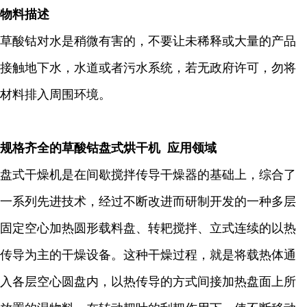
物料描述
草酸钴对水是稍微有害的，不要让未稀释或大量的产品
接触地下水，水道或者污水系统，若无政府许可，勿将
材料排入周围环境。
规格齐全的草酸钴盘式烘干机 应用领域
盘式干燥机是在间歇搅拌传导干燥器的基础上，综合了
一系列先进技术，经过不断改进而研制开发的一种多层
固定空心加热圆形载料盘、转耙搅拌、立式连续的以热
传导为主的干燥设备。这种干燥过程，就是将载热体通
入各层空心圆盘内，以热传导的方式间接加热盘面上所