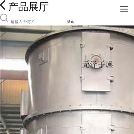
产品展厅
搜索