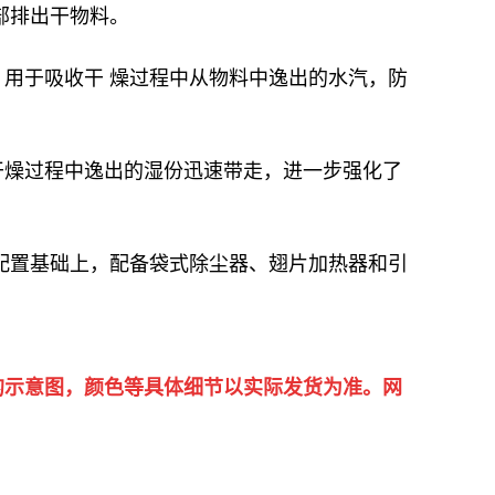
部排出干物料。
用于吸收干 燥过程中从物料中逸出的水汽，防
干燥过程中逸出的湿份迅速带走，进一步强化了
配置基础上，配备袋式除尘器、翅片加热器和引
的示意图，颜色等具体细节以实际发货为准。网