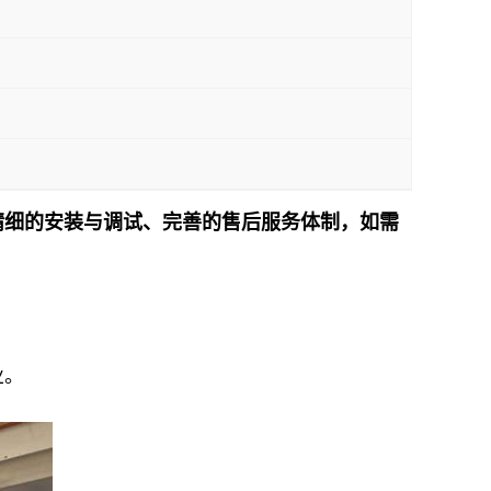
精细的安装与调试、完善的售后服务体制，如需
！
业。