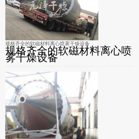
规格齐全的软磁材料离心喷雾干燥设备
规格齐全的软磁材料离心喷
雾干燥设备