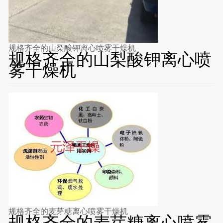
规格齐全的山梨酸钾离心喷雾干燥机
规格齐全的山梨酸钾离心喷
雾干燥机
规格齐全的麦芽糖离心喷雾干燥机
规格齐全的麦芽糖离心喷雾