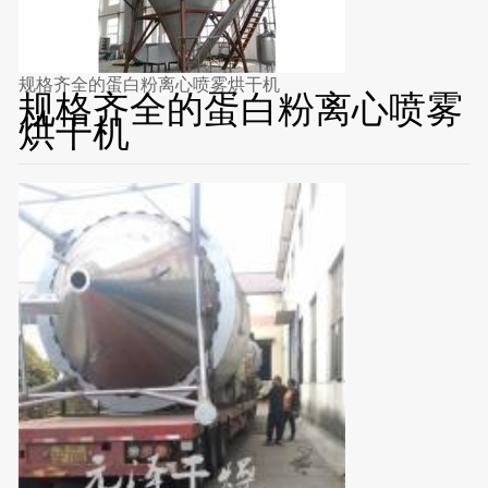
规格齐全的蛋白粉离心喷雾烘干机
规格齐全的蛋白粉离心喷雾
烘干机