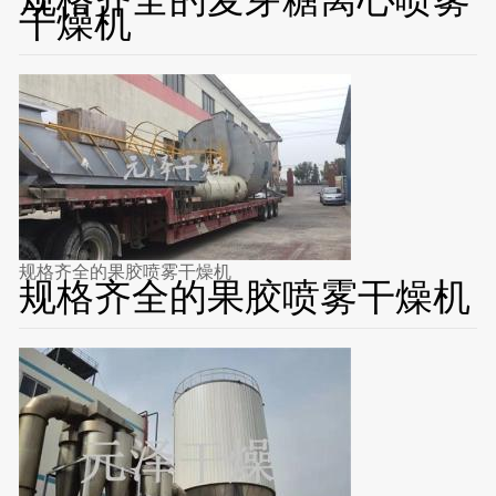
干燥机
规格齐全的果胶喷雾干燥机
规格齐全的果胶喷雾干燥机