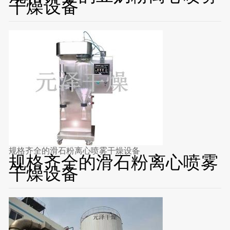
干燥设备
规格齐全的滑石粉离心喷雾干燥设备
规格齐全的滑石粉离心喷雾
干燥设备