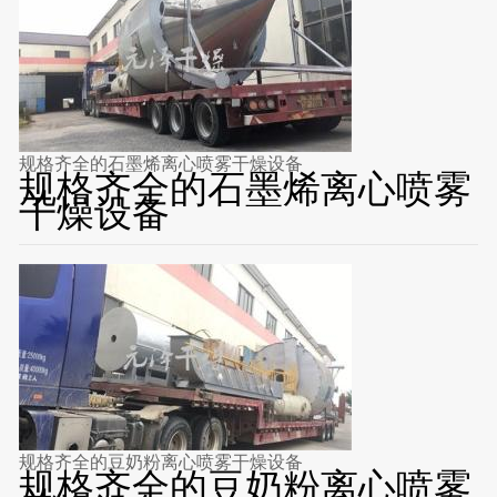
规格齐全的石墨烯离心喷雾干燥设备
规格齐全的石墨烯离心喷雾
干燥设备
规格齐全的豆奶粉离心喷雾干燥设备
规格齐全的豆奶粉离心喷雾