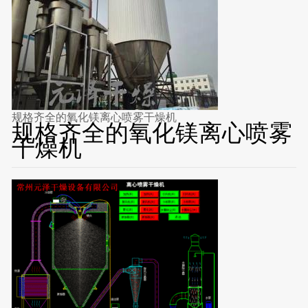
规格齐全的氧化镁离心喷雾干燥机
规格齐全的氧化镁离心喷雾
干燥机