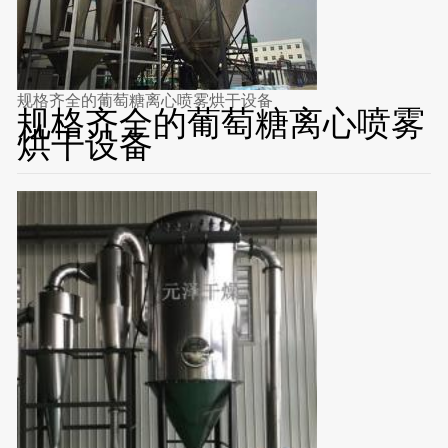
规格齐全的葡萄糖离心喷雾烘干设备
规格齐全的葡萄糖离心喷雾
烘干设备