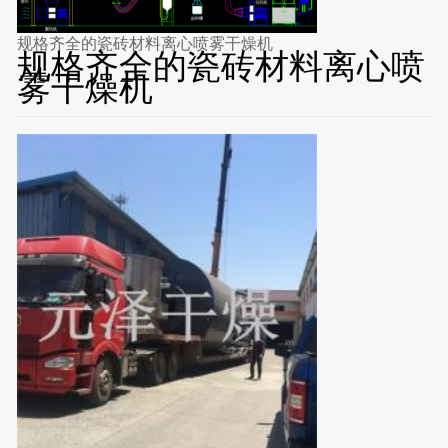
规格齐全的瓷砖材料离心喷雾干燥机
规格齐全的瓷砖材料离心喷
雾干燥机