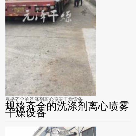
规格齐全的洗涤剂离心喷雾干燥设备
规格齐全的洗涤剂离心喷雾
干燥设备